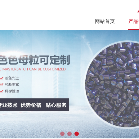
网站首页
产品