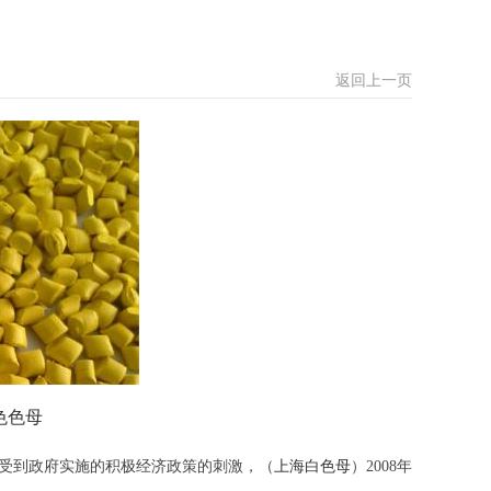
返回上一页
色色母
于受到政府实施的积极经济政策的刺激，（
上海白色母
）2008年