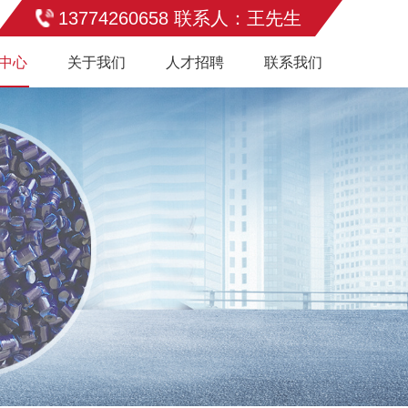
13774260658 联系人：王先生
中心
关于我们
人才招聘
联系我们