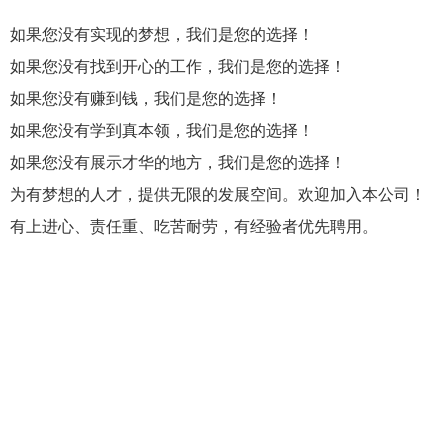
如果您没有实现的梦想，我们是您的选择！
如果您没有找到开心的工作，我们是您的选择！
如果您没有赚到钱，我们是您的选择！
如果您没有学到真本领，我们是您的选择！
如果您没有展示才华的地方，我们是您的选择！
为有梦想的人才，提供无限的发展空间。欢迎加入本公司！
有上进心、责任重、吃苦耐劳，有经验者优先聘用。