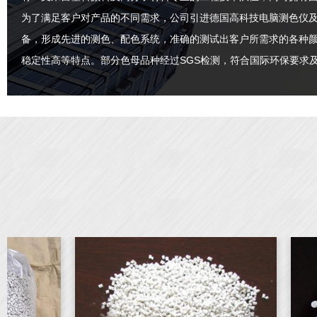
为了满足客户对产品的不同需求，公司引进德国高科技电脑测色仪
备，形成先进的测色、配色系统，准确的测试出客户所需求的各种
稳定性高等特点。部分色母品种经过SGS检测，符合国际环保要求及